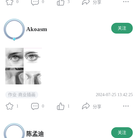
0
0
3
分享
Akoasm
关注
2024-07-25 13:42:25
作业·商业插画
1
0
1
分享
关注
陈孟迪